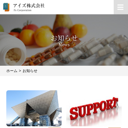
お知らせ
News
ホーム
お知らせ