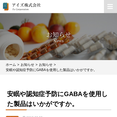
お知らせ
News
ホーム
お知らせ
お知らせ
安眠や認知症予防にGABAを使用した製品はいかがですか。
安眠や認知症予防にGABAを使用し
た製品はいかがですか。