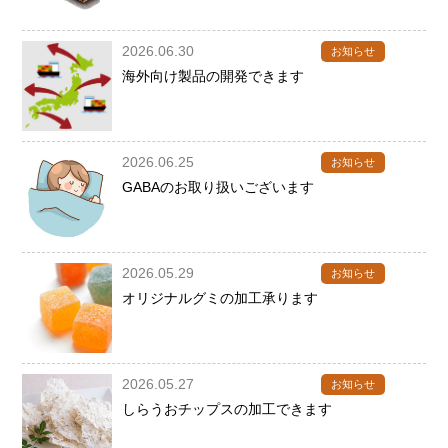
2026.06.30
お知らせ
海外向け製品の開発できます
2026.06.25
お知らせ
GABAのお取り扱いございます
2026.05.29
お知らせ
オリジナルグミの加工承ります
2026.05.27
お知らせ
しらうおチップスの加工できます