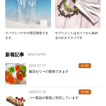
スパウトパウチの受託製造でき
サプリメントはゼリーから始め
ます。
るのがオススメです
新着記事
NEW ENTRY
2026.07.27
未分類
腸活ゼリーの開発できます
2026.07.22
未分類
バー製品の製造に対応しています