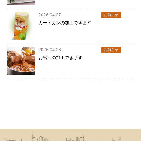
2026.04.27
お知らせ
カートカンの加工できます
2026.04.23
お知らせ
お出汁の加工できます